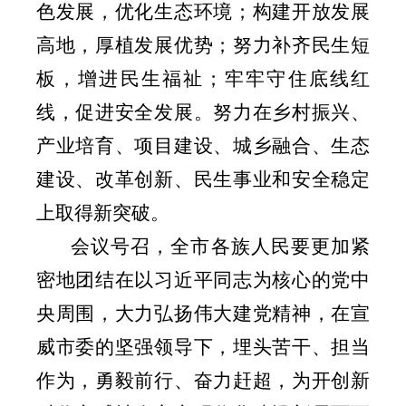
色发展，优化生态环境；构建开放发展
高地，厚植发展优势；努力补齐民生短
板，增进民生福祉；牢牢守住底线红
线，促进安全发展。努力在乡村振兴、
产业培育、项目建设、城乡融合、生态
建设、改革创新、民生事业和安全稳定
上取得新突破。
会议号召，全市各族人民要更加紧
密地团结在以习近平同志为核心的党中
央周围，大力弘扬伟大建党精神，在宣
威市委的坚强领导下，埋头苦干、担当
作为，勇毅前行、奋力赶超，为开创新