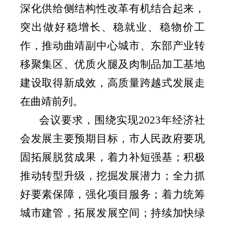
深化供给侧结构性改革有机结合起来，
突出做好稳增长、稳就业、稳物价工
作，推动曲靖副中心城市、东部产业转
移聚集区、优质火腿及肉制品加工基地
建设取得新成效，高质量跨越式发展走
在曲靖前列。
会议要求，围绕实现
2023
年经济社
会发展主要预期目标，市人民政府要巩
固拓展脱贫成果，着力补短强基；积极
推动转型升级，挖掘发展潜力；全力抓
好要素保障，强化项目服务；着力统筹
城市建管，拓展发展空间；持续加快绿