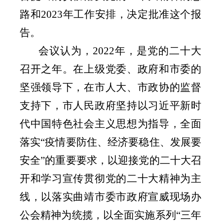
路和
2023
年工作安排，决定批准这个报
告。
会议认为，
2022
年，是党的二十大
召开之年。在上级党委、政府和市委的
坚强领导下，在市人大、市政协的监督
支持下，市人民政府坚持以习近平新时
代中国特色社会主义思想为指导，全面
落实“疫情要防住、经济要稳住、发展要
安全”的重要要求，以迎接党的二十大召
开和学习宣传贯彻党的二十大精神为主
线，以落实曲靖市委市政府宣威现场办
公会精神为统揽，以全面实施系列“三年