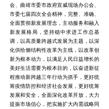
会、曲靖市委市政府宣威现场办公会、
市委七届四次全会精神，完整、准确、
全面贯彻新发展理念，主动服务和融入
新发展格局，坚持稳中求进工作总基
调，以高质量跨越式发展为主题，以深
化供给侧结构性改革为主线，以改革创
新为根本动力，以满足人民日益增长的
美好生活需要为根本目的，以奋进新征
程推动新跨越三年行动为抓手，更好统
筹疫情防控和经济社会发展，更好统筹
发展和安全，全面深化改革开放，大力
提振市场信心，把实施扩大内需战略同