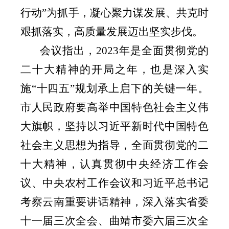
行动”为抓手，凝心聚力谋发展、共克时
艰抓落实，高质量发展迈出坚实步伐。
会议指出，
2023
年是全面贯彻党的
二十大精神的开局之年，也是深入实
施“十四五”规划承上启下的关键一年。
市人民政府要高举中国特色社会主义伟
大旗帜，坚持以习近平新时代中国特色
社会主义思想为指导，全面贯彻党的二
十大精神，认真贯彻中央经济工作会
议、中央农村工作会议和习近平总书记
考察云南重要讲话精神，深入落实省委
十一届三次全会、曲靖市委六届三次全